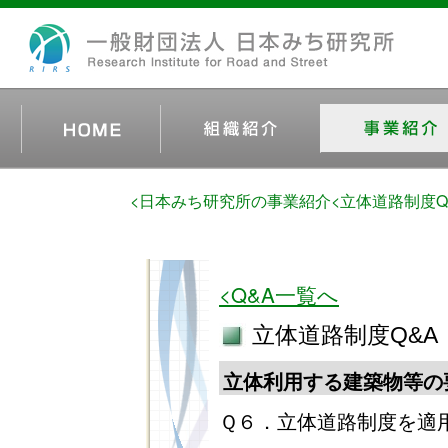
<日本みち研究所の事業紹介
<立体道路制度Q
<Q&A一覧へ
立体道路制度Q&A
立体利用する建築物等の
Ｑ６．立体道路制度を適