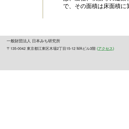
で、その面積は床面積に
一般財団法人 日本みち研究所
〒135-0042 東京都江東区木場2丁目15-12 MAビル3階
(アクセス)