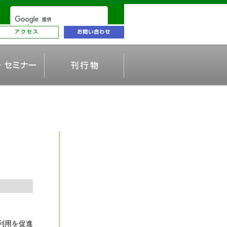
利用を促進