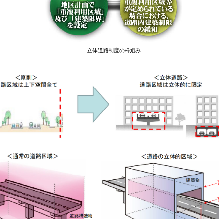
立体道路制度の枠組み